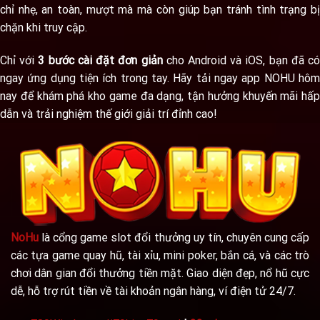
chỉ nhẹ, an toàn, mượt mà mà còn giúp bạn tránh tình trạng bị
chặn khi truy cập.
Chỉ với
3 bước cài đặt đơn giản
cho Android và iOS, bạn đã c
ngay ứng dụng tiện ích trong tay. Hãy tải ngay app NOHU hôm
nay để khám phá kho game đa dạng, tận hưởng khuyến mãi hấp
dẫn và trải nghiệm thế giới giải trí đỉnh cao!
NoHu
là cổng game slot đổi thưởng uy tín, chuyên cung cấp
các tựa game quay hũ, tài xỉu, mini poker, bắn cá, và các trò
chơi dân gian đổi thưởng tiền mặt. Giao diện đẹp, nổ hũ cực
dễ, hỗ trợ rút tiền về tài khoản ngân hàng, ví điện tử 24/7.