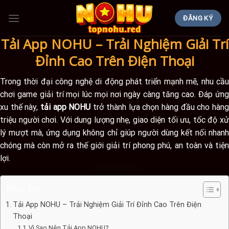
Skip
to
ĐĂNG KÝ
content
Tải App NOHU – Trải Nghiệm Giải Trí
Đỉnh Cao Trên Điện Thoại
Trong thời đại công nghệ di động phát triển mạnh mẽ, nhu cầu
chơi game giải trí mọi lúc mọi nơi ngày càng tăng cao. Đáp ứng
xu thế này,
tải app NOHU
trở thành lựa chọn hàng đầu cho hàn
triệu người chơi. Với dung lượng nhẹ, giao diện tối ưu, tốc độ xử
lý mượt mà, ứng dụng không chỉ giúp người dùng kết nối nhanh
chóng mà còn mở ra thế giới giải trí phong phú, an toàn và tiện
lợi.
Mục lục
Tải App NOHU – Trải Nghiệm Giải Trí Đỉnh Cao Trên Điện
Thoại
Vì Sao Nên Tải App NOHU?