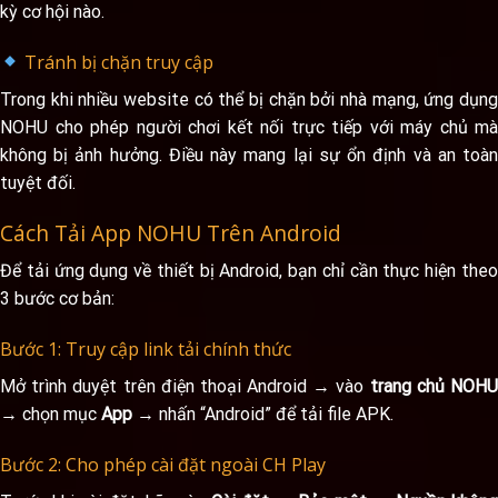
kỳ cơ hội nào.
Tránh bị chặn truy cập
Trong khi nhiều website có thể bị chặn bởi nhà mạng, ứng dụng
NOHU cho phép người chơi kết nối trực tiếp với máy chủ mà
không bị ảnh hưởng. Điều này mang lại sự ổn định và an toàn
tuyệt đối.
Cách Tải App NOHU Trên Android
Để tải ứng dụng về thiết bị Android, bạn chỉ cần thực hiện theo
3 bước cơ bản:
Bước 1: Truy cập link tải chính thức
Mở trình duyệt trên điện thoại Android → vào
trang chủ NOH
→ chọn mục
App
→ nhấn “Android” để tải file APK.
Bước 2: Cho phép cài đặt ngoài CH Play